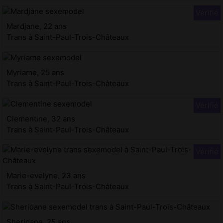
Mardjane, 22 ans
Trans à Saint-Paul-Trois-Châteaux
Myriame, 25 ans
Trans à Saint-Paul-Trois-Châteaux
Clementine, 32 ans
Trans à Saint-Paul-Trois-Châteaux
Marie-evelyne, 23 ans
Trans à Saint-Paul-Trois-Châteaux
Sheridane, 25 ans