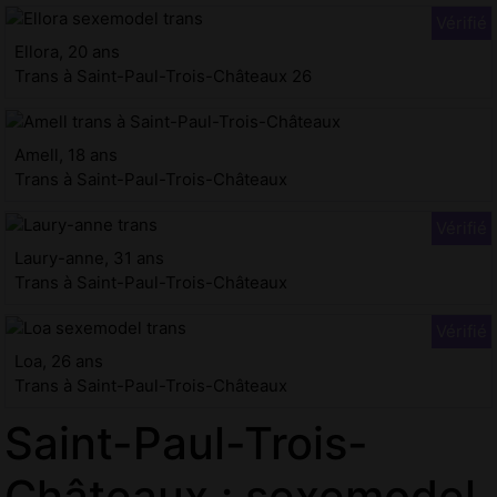
Ellora, 20 ans
Trans à Saint-Paul-Trois-Châteaux 26
Amell, 18 ans
Trans à Saint-Paul-Trois-Châteaux
Laury-anne, 31 ans
Trans à Saint-Paul-Trois-Châteaux
Loa, 26 ans
Trans à Saint-Paul-Trois-Châteaux
Saint-Paul-Trois-
Châteaux : sexemodel