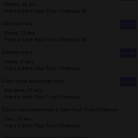
Nessie, 24 ans
Trans à Saint-Paul-Trois-Châteaux 26
Klarys, 33 ans
Trans à Saint-Paul-Trois-Châteaux 26
Halise, 21 ans
Trans à Saint-Paul-Trois-Châteaux
Alix-anne, 31 ans
Trans à Saint-Paul-Trois-Châteaux
Dieu, 23 ans
Trans à Saint-Paul-Trois-Châteaux