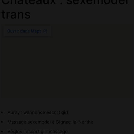
trans
Auray : wannonce escort girl
Massage sexemodel à Gignac-la-Nerthe
Bègles : escort girl massage