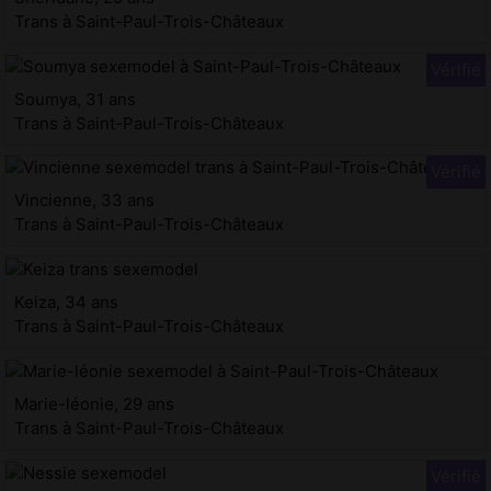
Trans à Saint-Paul-Trois-Châteaux
Soumya, 31 ans
Trans à Saint-Paul-Trois-Châteaux
Vincienne, 33 ans
Trans à Saint-Paul-Trois-Châteaux
Keiza, 34 ans
Trans à Saint-Paul-Trois-Châteaux
Marie-léonie, 29 ans
Trans à Saint-Paul-Trois-Châteaux