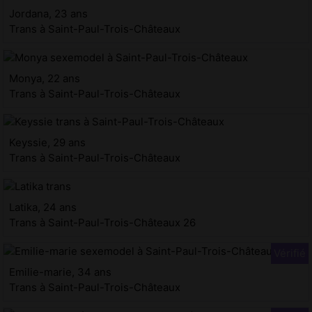
Jordana, 23 ans
Trans à Saint-Paul-Trois-Châteaux
Monya, 22 ans
Trans à Saint-Paul-Trois-Châteaux
Keyssie, 29 ans
Trans à Saint-Paul-Trois-Châteaux
Latika, 24 ans
Trans à Saint-Paul-Trois-Châteaux 26
Emilie-marie, 34 ans
Trans à Saint-Paul-Trois-Châteaux