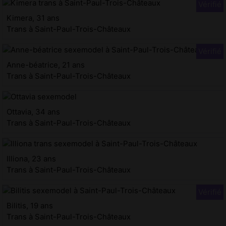
Kimera, 31 ans
Trans à Saint-Paul-Trois-Châteaux
Anne-béatrice, 21 ans
Trans à Saint-Paul-Trois-Châteaux
Ottavia, 34 ans
Trans à Saint-Paul-Trois-Châteaux
Illiona, 23 ans
Trans à Saint-Paul-Trois-Châteaux
Bilitis, 19 ans
Trans à Saint-Paul-Trois-Châteaux