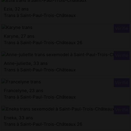
Ezia, 32 ans
Trans à Saint-Paul-Trois-Châteaux
Karyne, 27 ans
Trans à Saint-Paul-Trois-Châteaux 26
Anne-juliette, 33 ans
Trans à Saint-Paul-Trois-Châteaux
Francelyne, 23 ans
Trans à Saint-Paul-Trois-Châteaux
Eneka, 33 ans
Trans à Saint-Paul-Trois-Châteaux 26